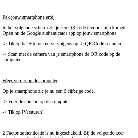
Pak jouw smartphone erbij
In het volgende scherm zie je een QR code tevoorschijn komen.
Open nu de Google authenticator app op jouw smartphone.
-> Tik op het + icoon en vervolgens op -> QR-Code scannen
-> Scan met de camera van je smartphone de QR code op de
computer
Weer verder op de computer
Op je smartphone zie je nu een 6 cijferige code.
-> Voer de code in op de computer
-> Tik op [Versturen]
2 Factor authenticatie is nu ingeschakeld. Bij de volgende keer