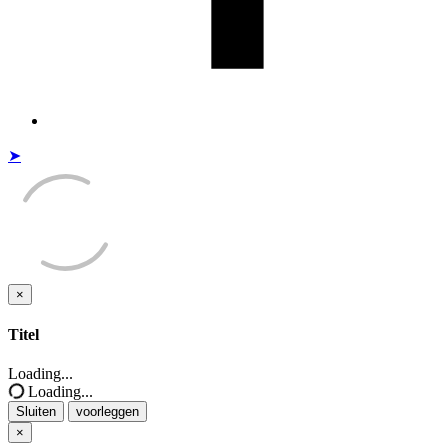
➤
×
Sluiten
Titel
Loading...
Loading...
Sluiten
voorleggen
×