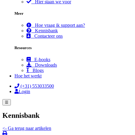
Hier staan we voor
Meer
Hoe vraag ik support aan?
Kennisbank
Contacteer ons
Resources
E-books
Downloads
Blogs
Hoe het werkt
(+31) 553033500
Login
☰
Kennisbank
<- Ga terug naar artikelen