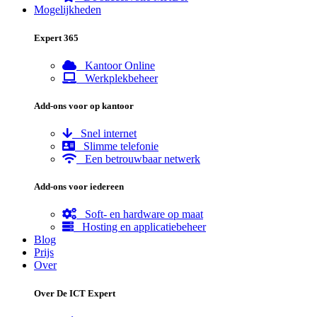
Mogelijkheden
Expert 365
Kantoor Online
Werkplekbeheer
Add-ons voor op kantoor
Snel internet
Slimme telefonie
Een betrouwbaar netwerk
Add-ons voor iedereen
Soft- en hardware op maat
Hosting en applicatiebeheer
Blog
Prijs
Over
Over De ICT Expert