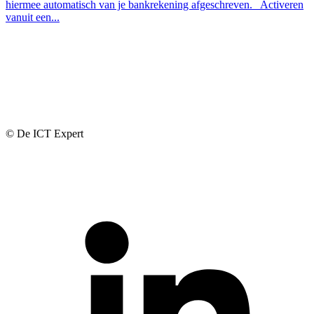
hiermee automatisch van je bankrekening afgeschreven. Activeren
vanuit een...
© De ICT Expert