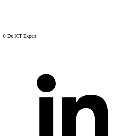
© De ICT Expert