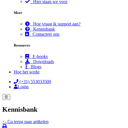
Hier staan we voor
Meer
Hoe vraag ik support aan?
Kennisbank
Contacteer ons
Resources
E-books
Downloads
Blogs
Hoe het werkt
(+31) 553033500
Login
☰
Kennisbank
<- Ga terug naar artikelen