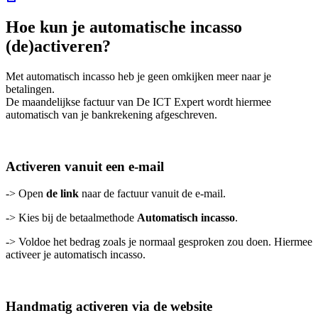
Hoe kun je automatische incasso
(de)activeren?
Met automatisch incasso heb je geen omkijken meer naar je
betalingen.
De maandelijkse factuur van De ICT Expert wordt hiermee
automatisch van je bankrekening afgeschreven.
Activeren vanuit een e-mail
-> Open
de link
naar de factuur vanuit de e-mail.
-> Kies bij de betaalmethode
Automatisch incasso
.
-> Voldoe het bedrag zoals je normaal gesproken zou doen. Hiermee
activeer je automatisch incasso.
Handmatig activeren via de website