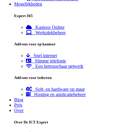
Mogelijkheden
Expert 365
Kantoor Online
Werkplekbeheer
Add-ons voor op kantoor
Snel internet
Slimme telefonie
Een betrouwbaar netwerk
Add-ons voor iedereen
Soft- en hardware op maat
Hosting en applicatiebeheer
Blog
Prijs
Over
Over De ICT Expert