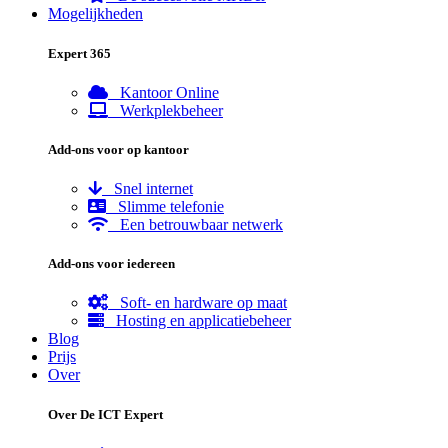
Mogelijkheden
Expert 365
Kantoor Online
Werkplekbeheer
Add-ons voor op kantoor
Snel internet
Slimme telefonie
Een betrouwbaar netwerk
Add-ons voor iedereen
Soft- en hardware op maat
Hosting en applicatiebeheer
Blog
Prijs
Over
Over De ICT Expert