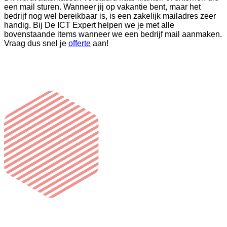
een mail sturen. Wanneer jij op vakantie bent, maar het
bedrijf nog wel bereikbaar is, is een zakelijk mailadres zeer
handig. Bij De ICT Expert helpen we je met alle
bovenstaande items wanneer we een bedrijf mail aanmaken.
Vraag dus snel je
offerte
aan!