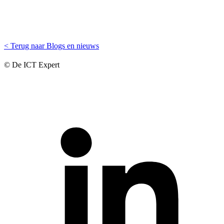
< Terug naar Blogs en nieuws
© De ICT Expert