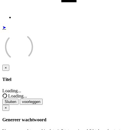
➤
×
Sluiten
Titel
Loading...
Loading...
Sluiten
voorleggen
×
Genereer wachtwoord