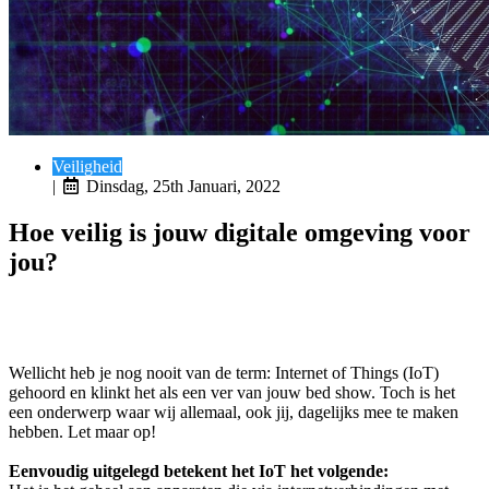
Veiligheid
|
Dinsdag, 25th Januari, 2022
Hoe veilig is jouw digitale omgeving voor
jou?
Wellicht heb je nog nooit van de term: Internet of Things (IoT)
gehoord en klinkt het als een ver van jouw bed show. Toch is het
een onderwerp waar wij allemaal, ook jij, dagelijks mee te maken
hebben. Let maar op!
Eenvoudig uitgelegd betekent het IoT het volgende: