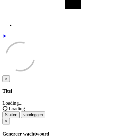
➤
×
Sluiten
Titel
Loading...
Loading...
Sluiten
voorleggen
×
Genereer wachtwoord