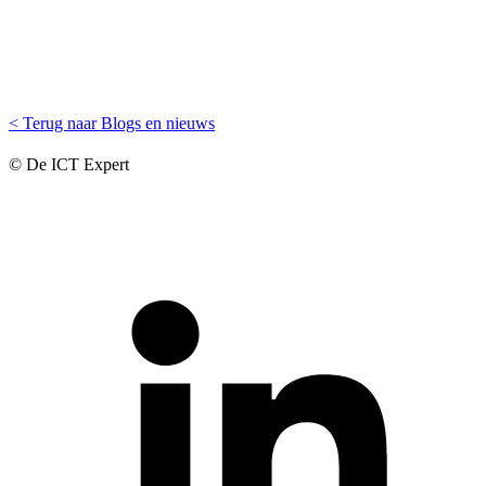
< Terug naar Blogs en nieuws
© De ICT Expert