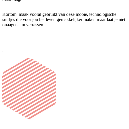
Kortom: maak vooral gebruikt van deze mooie, technologische
snufjes die voor jou het leven gemakkelijker maken maar laat je niet
onaagenaam verrassen!
.