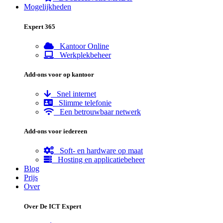
Mogelijkheden
Expert 365
Kantoor Online
Werkplekbeheer
Add-ons voor op kantoor
Snel internet
Slimme telefonie
Een betrouwbaar netwerk
Add-ons voor iedereen
Soft- en hardware op maat
Hosting en applicatiebeheer
Blog
Prijs
Over
Over De ICT Expert