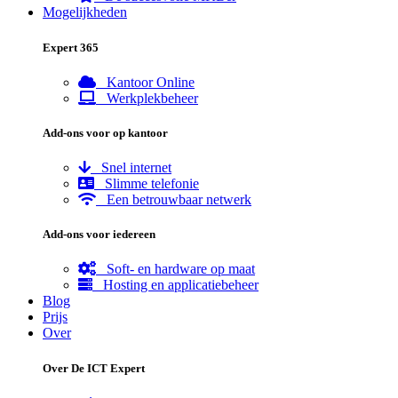
Mogelijkheden
Expert 365
Kantoor Online
Werkplekbeheer
Add-ons voor op kantoor
Snel internet
Slimme telefonie
Een betrouwbaar netwerk
Add-ons voor iedereen
Soft- en hardware op maat
Hosting en applicatiebeheer
Blog
Prijs
Over
Over De ICT Expert