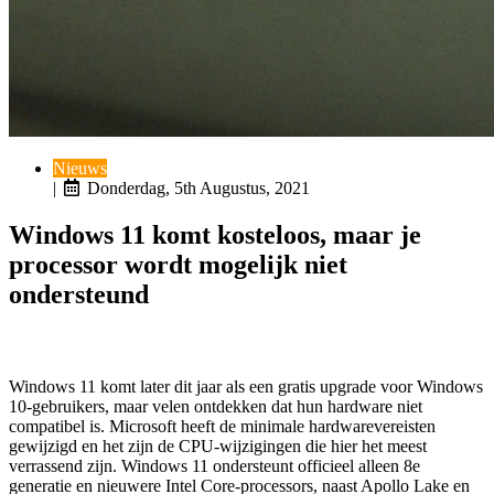
Nieuws
|
Donderdag, 5th Augustus, 2021
Windows 11 komt kosteloos, maar je
processor wordt mogelijk niet
ondersteund
Windows 11 komt later dit jaar als een gratis upgrade voor Windows
10-gebruikers, maar velen ontdekken dat hun hardware niet
compatibel is. Microsoft heeft de minimale hardwarevereisten
gewijzigd en het zijn de CPU-wijzigingen die hier het meest
verrassend zijn. Windows 11 ondersteunt officieel alleen 8e
generatie en nieuwere Intel Core-processors, naast Apollo Lake en