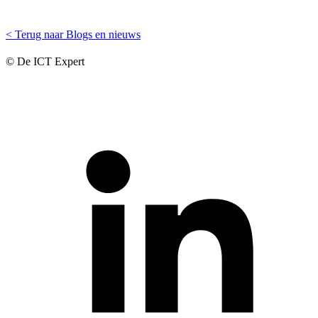
< Terug naar Blogs en nieuws
© De ICT Expert