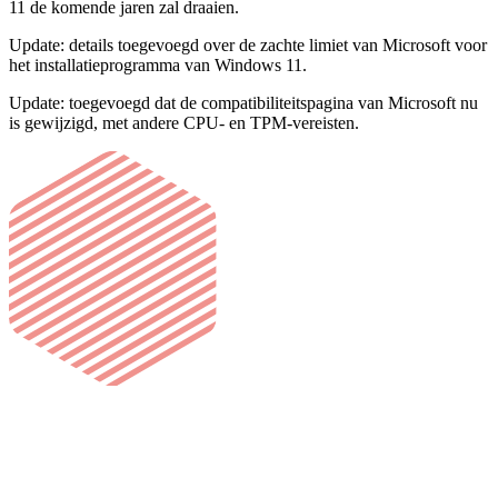
11 de komende jaren zal draaien.
Update: details toegevoegd over de zachte limiet van Microsoft voor
het installatieprogramma van Windows 11.
Update: toegevoegd dat de compatibiliteitspagina van Microsoft nu
is gewijzigd, met andere CPU- en TPM-vereisten.