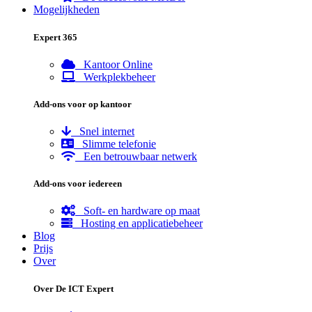
Mogelijkheden
Expert 365
Kantoor Online
Werkplekbeheer
Add-ons voor op kantoor
Snel internet
Slimme telefonie
Een betrouwbaar netwerk
Add-ons voor iedereen
Soft- en hardware op maat
Hosting en applicatiebeheer
Blog
Prijs
Over
Over De ICT Expert