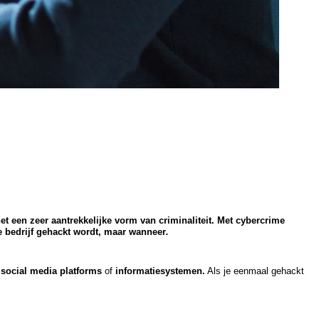
et een zeer aantrekkelijke vorm van criminaliteit. Met cybercrime
je bedrijf gehackt wordt, maar wanneer
.
 social media platforms
of
informatiesystemen.
Als je eenmaal gehackt