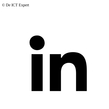
© De ICT Expert